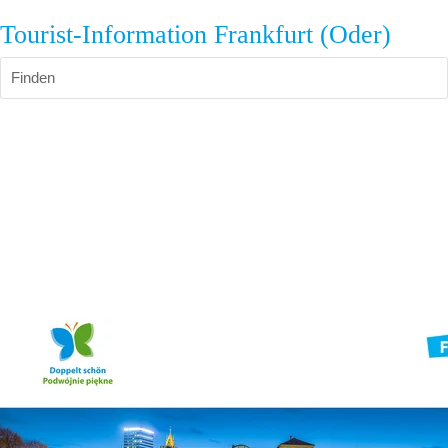
Tourist-Information Frankfurt (Oder)
Finden